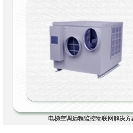
电梯空调远程监控物联网解决方