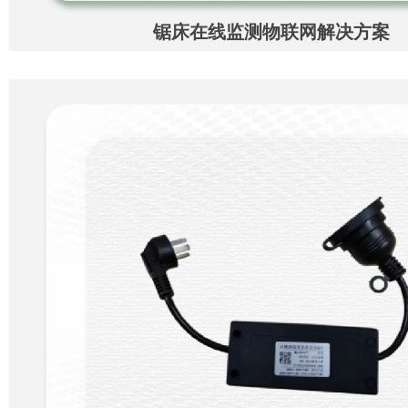
锯床在线监测物联网解决方案