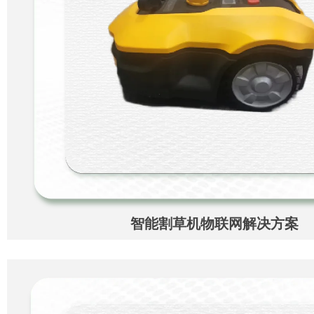
智能割草机物联网解决方案