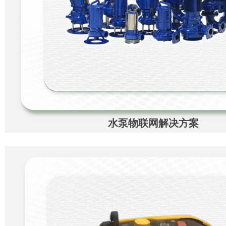
水泵物联网解决方案