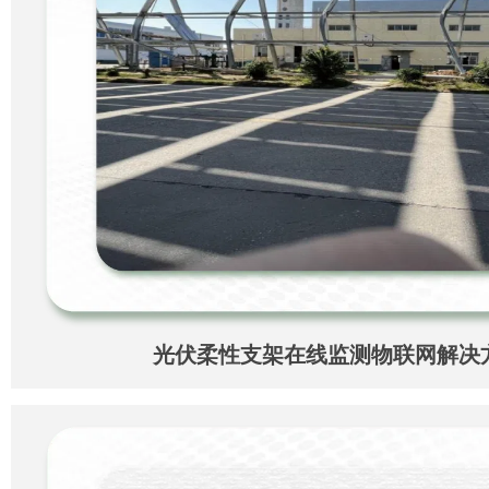
光伏柔性支架在线监测物联网解决