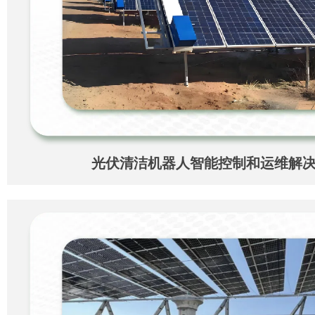
光伏清洁机器人智能控制和运维解