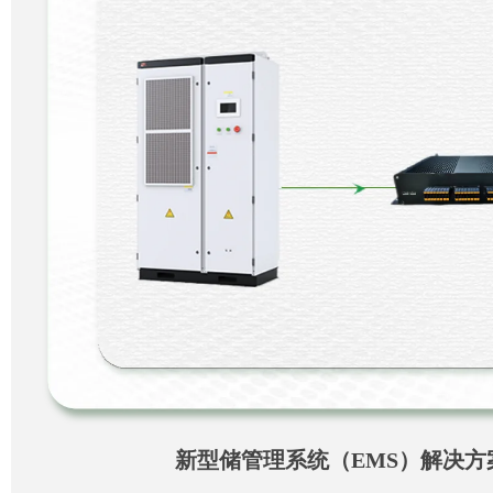
新型储管理系统（EMS）解决方